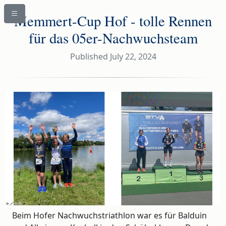
Memmert-Cup Hof - tolle Rennen
für das 05er-Nachwuchsteam
Published July 22, 2024
Beim Hofer Nachwuchstriathlon war es für Balduin